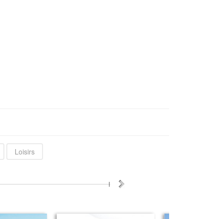
Loisirs