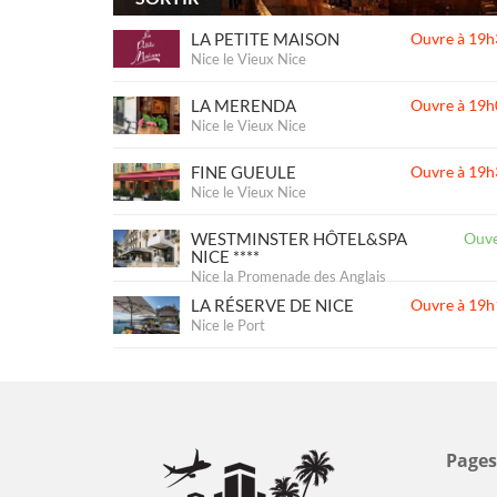
LA PETITE MAISON
Ouvre à 19h
Nice le Vieux Nice
LA MERENDA
Ouvre à 19h
Nice le Vieux Nice
FINE GUEULE
Ouvre à 19h
Nice le Vieux Nice
WESTMINSTER HÔTEL&SPA
Ouve
NICE ****
Nice la Promenade des Anglais
LA RÉSERVE DE NICE
Ouvre à 19h
Nice le Port
Pages