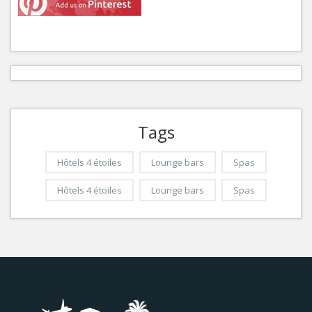
Tags
Hôtels 4 étoiles
Lounge bars
Spas
Hôtels 4 étoiles
Lounge bars
Spas