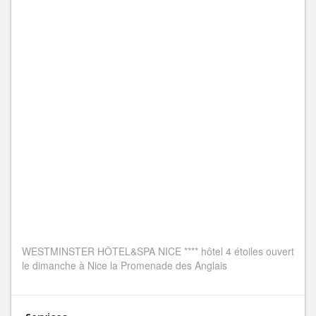
WESTMINSTER HÔTEL&SPA NICE **** hôtel 4 étoiles ouvert
le dimanche à Nice la Promenade des Anglais