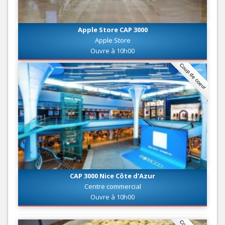
Apple Store CAP 3000
Apple Store
Ouvre à 10h00
Coup de coeur
CAP 3000 Nice Côte d'Azur
Centre commercial
Ouvre à 10h00