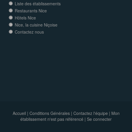
Liste des établissements
Restaurants Nice
Hôtels Nice
Nice, la cuisine Niçoise
Contactez nous
Accueil
|
Conditions Générales
|
Contactez l'équipe
|
Mon
établissement n'est pas référencé |
Se connecter