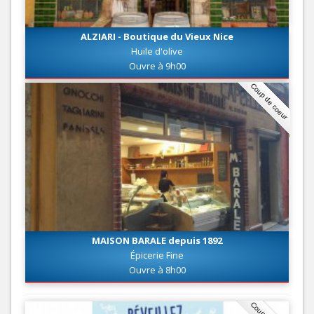
ALZIARI - Boutique du Vieux Nice
Huile d'olive
Ouvre à 9h00
Coup de coeur
MAISON BARALE depuis 1892
Épicerie Fine
Ouvre à 8h00