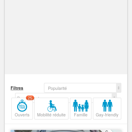
Filtres
Popularité
Decroissant
25
Ouverts
Mobilité réduite
Famille
Gay-friendly