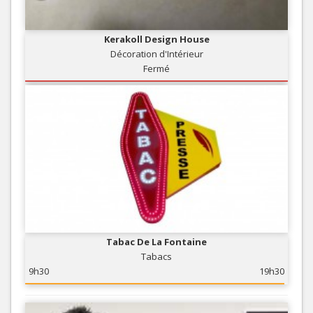
Kerakoll Design House
Décoration d'Intérieur
Fermé
Tabac De La Fontaine
Tabacs
9h30
19h30