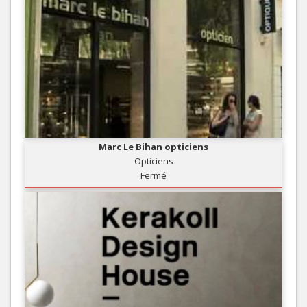
Marc Le Bihan opticiens
Opticiens
Fermé