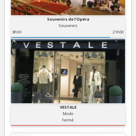
Souvenirs de l'Opéra
Souvenirs
8h30
21h00
VESTALE
Mode
Fermé