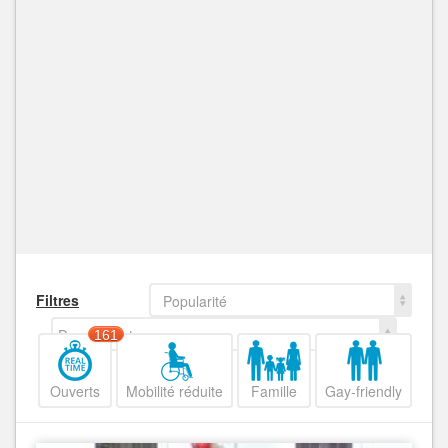
Filtres
Popularité
Decroissant
161
Ouverts
Mobilité réduite
Famille
Gay-friendly