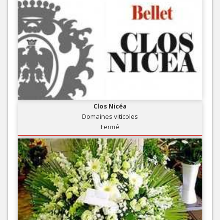
Clos Nicéa
Domaines viticoles
Fermé