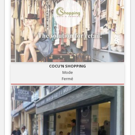
COCU'N SHOPPING
Mode
Fermé