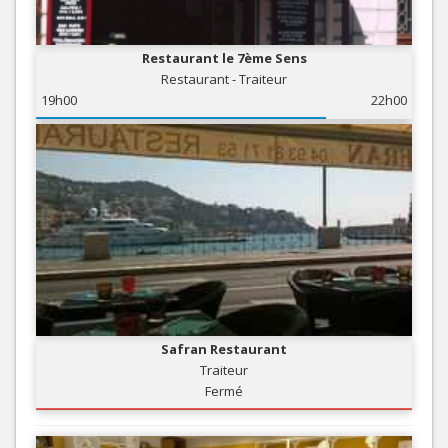
Restaurant le 7ème Sens
Restaurant - Traiteur
19h00
22h00
Safran Restaurant
Traiteur
Fermé