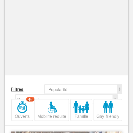
Filtres
Popularité
Decroissant
46
Ouverts
Mobilité réduite
Famille
Gay-friendly