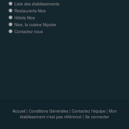
Liste des établissements
Restaurants Nice
Hôtels Nice
Nice, la cuisine Niçoise
Contactez nous
Accueil
|
Conditions Générales
|
Contactez l'équipe
|
Mon
établissement n'est pas référencé |
Se connecter