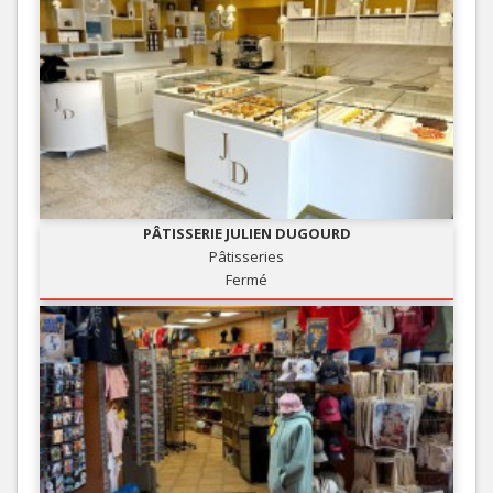
PÂTISSERIE JULIEN DUGOURD
Pâtisseries
Fermé