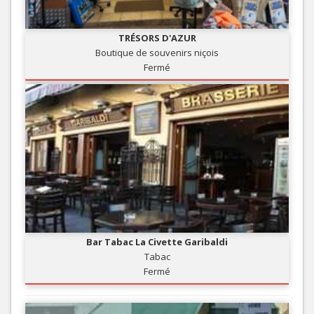
TRÉSORS D'AZUR
Boutique de souvenirs niçois
Fermé
Bar Tabac La Civette Garibaldi
Tabac
Fermé