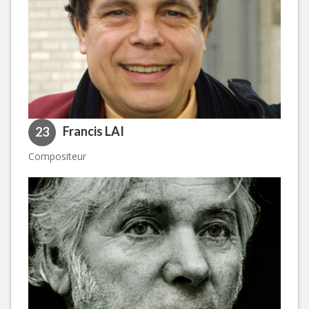
Francis LAI
23
Compositeur