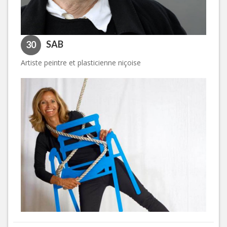
SAB
30
Artiste peintre et plasticienne niçoise