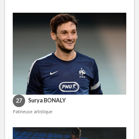
Surya BONALY
27
Patineuse artistique