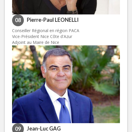
Pierre-Paul LEONELLI
08
Conseiller Régional en région PACA
Vice-Président Nice Côte d'Azur
Adjoint au Maire de Nice
Jean-Luc GAG
09