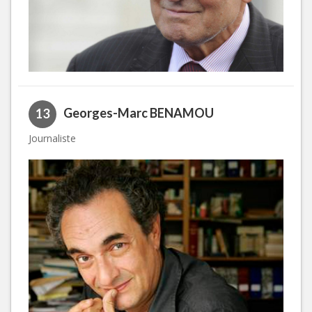
Georges-Marc BENAMOU
13
Journaliste