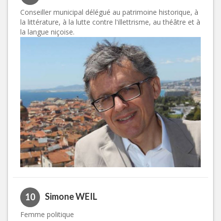
Conseiller municipal délégué au patrimoine historique, à
la littérature, à la lutte contre l'illettrisme, au théâtre et à
la langue niçoise.
Simone WEIL
10
Femme politique