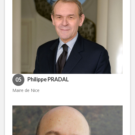
Philippe PRADAL
05
Maire de Nice