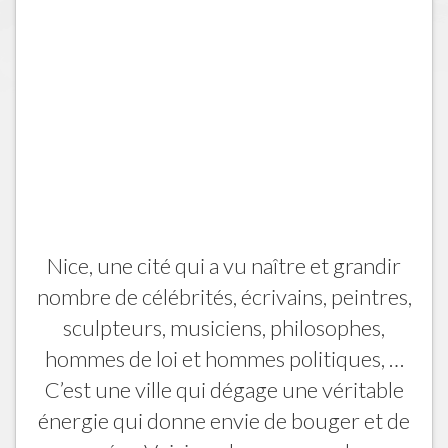
Nice, une cité qui a vu naître et grandir
nombre de célébrités, écrivains, peintres,
sculpteurs, musiciens, philosophes,
hommes de loi et hommes politiques, …
C’est une ville qui dégage une véritable
énergie qui donne envie de bouger et de