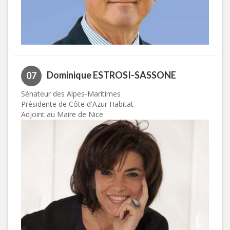
Dominique ESTROSI-SASSONE
07
Sénateur des Alpes-Maritimes
Présidente de Côte d'Azur Habitat
Adjoint au Maire de Nice