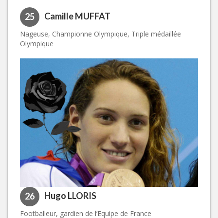
Camille MUFFAT
25
Nageuse, Championne Olympique, Triple médaillée
Olympique
Hugo LLORIS
26
Footballeur, gardien de l’Equipe de France