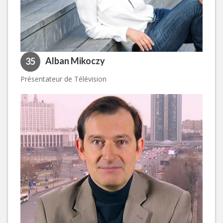
Alban Mikoczy
35
Présentateur de Télévision