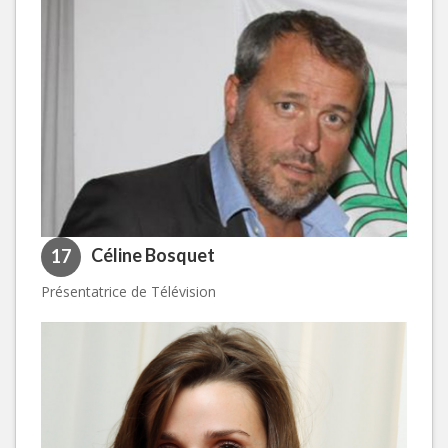
Céline Bosquet
17
Présentatrice de Télévision