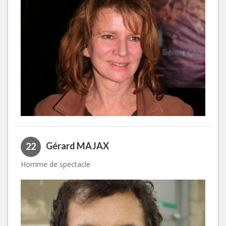
Gérard MAJAX
22
Homme de spectacle