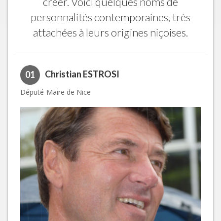
créer. Voici quelques noms de
personnalités contemporaines, très
attachées à leurs origines niçoises.
Christian ESTROSI
01
Député-Maire de Nice