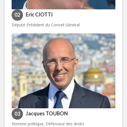
Eric CIOTTI
02
Député-Prédident du Conseil Général
Jacques TOUBON
03
Homme politique, Défenseur des droits