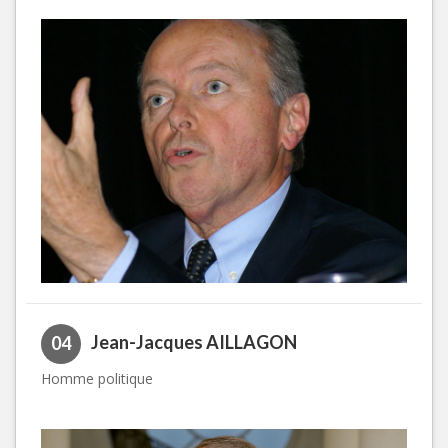
Jean-Jacques AILLAGON
04
Homme politique