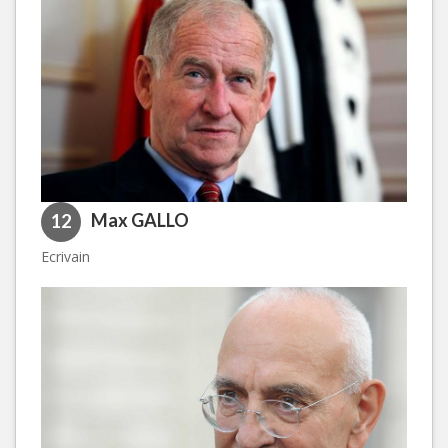
Max GALLO
12
Ecrivain