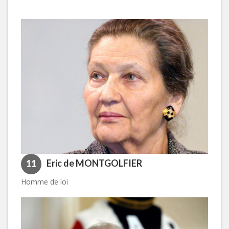
Eric de MONTGOLFIER
11
Homme de loi