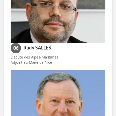
Rudy SALLES
06
Député des Alpes-Maritimes
Adjoint au Maire de Nice