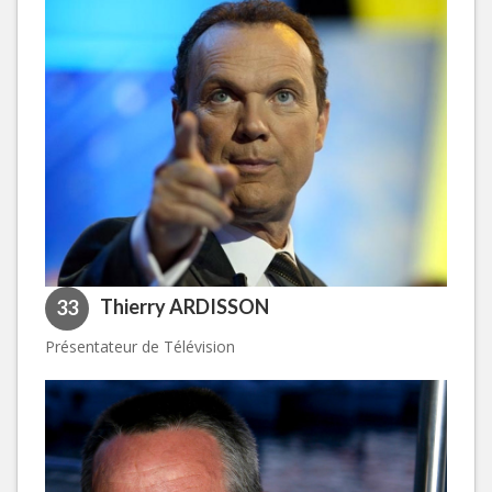
Thierry ARDISSON
33
Présentateur de Télévision