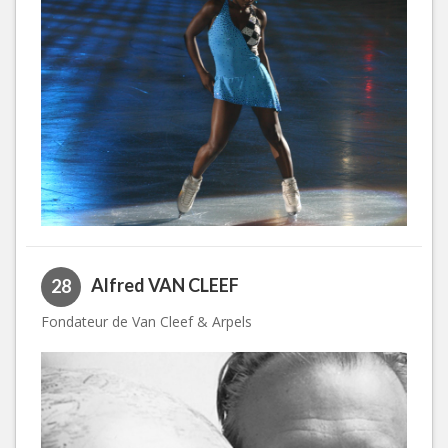
Alfred VAN CLEEF
28
Fondateur de Van Cleef & Arpels