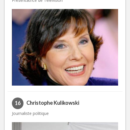
Présentatrice de Télévision
Christophe Kulikowski
16
Journaliste politique