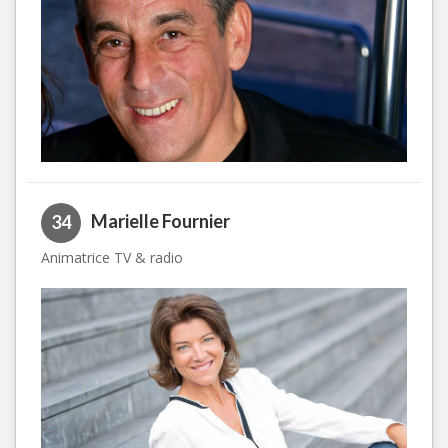
Marielle Fournier
34
Animatrice TV & radio