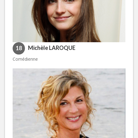
Michèle LAROQUE
18
Comédienne