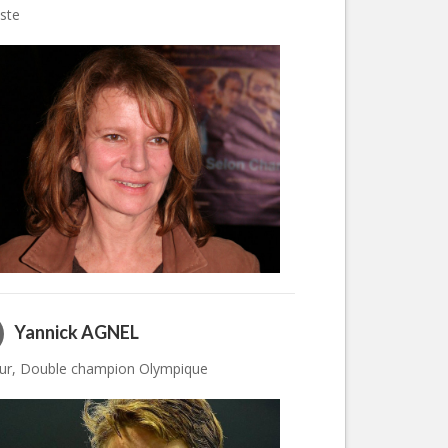
ste
Yannick AGNEL
ur, Double champion Olympique