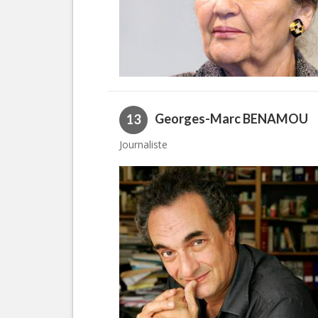
Georges-Marc BENAMOU
13
Journaliste