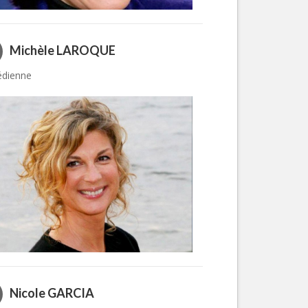
Michèle LAROQUE
dienne
Nicole GARCIA