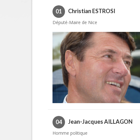
Christian ESTROSI
01
Député-Maire de Nice
Jean-Jacques AILLAGON
04
Homme politique