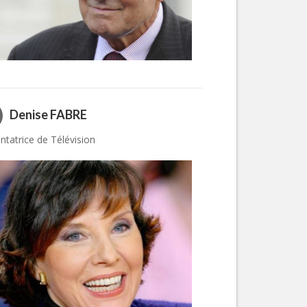
Denise FABRE
ntatrice de Télévision