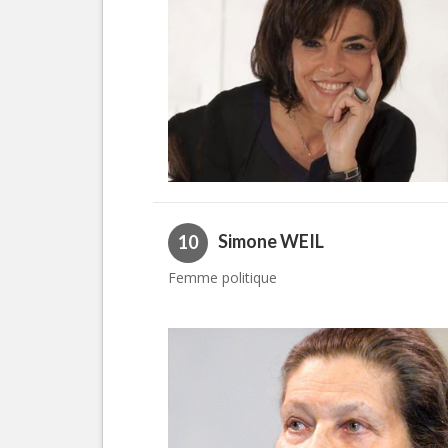
Simone WEIL
10
Femme politique