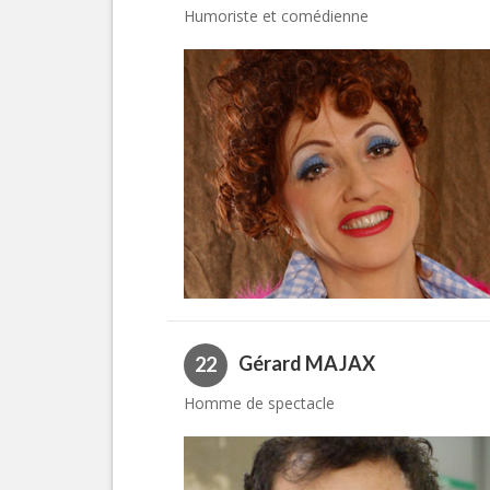
Humoriste et comédienne
Gérard MAJAX
22
Homme de spectacle