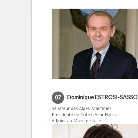
Dominique ESTROSI-SASS
07
Sénateur des Alpes-Maritimes
Présidente de Côte d'Azur Habitat
Adjoint au Maire de Nice