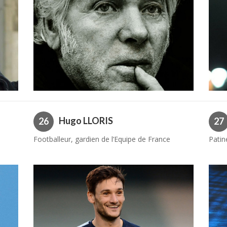
Hugo LLORIS
26
27
Footballeur, gardien de l’Equipe de France
Patin