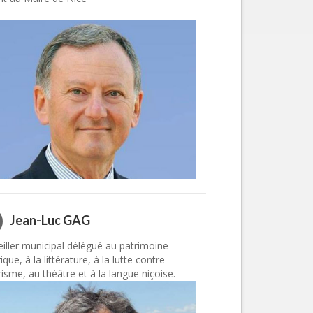
Jean-Luc GAG
iller municipal délégué au patrimoine
ique, à la littérature, à la lutte contre
ttrisme, au théâtre et à la langue niçoise.