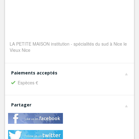
LA PETITE MAISON institution - spécialités du sud à Nice le
Vieux Nice
Paiements acceptés
Espèces €
Partager