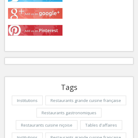
Tags
Institutions
Restaurants grande cuisine française
Restaurants gastronomiques
Restaurants cuisine niçoise
Tables d'affaires
Institutions
Restaurants grande cuisine française