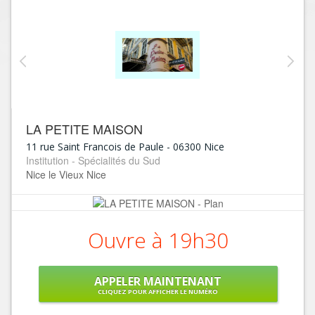
LA PETITE MAISON
11 rue Saint Francois de Paule
-
06300
Nice
Institution - Spécialités du Sud
Nice le Vieux Nice
Ouvre à 19h30
APPELER MAINTENANT
CLIQUEZ POUR AFFICHER LE NUMÉRO