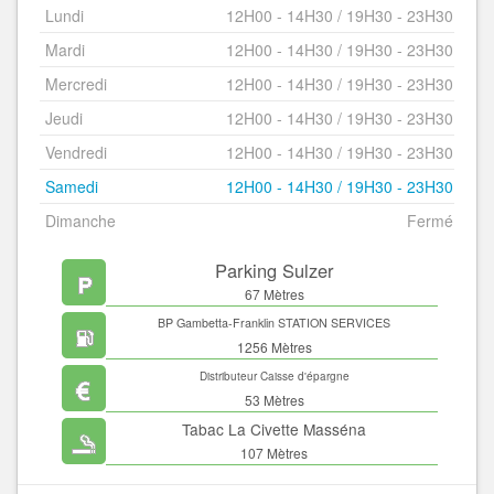
Lundi
12H00 - 14H30 / 19H30 - 23H30
Mardi
12H00 - 14H30 / 19H30 - 23H30
Mercredi
12H00 - 14H30 / 19H30 - 23H30
Jeudi
12H00 - 14H30 / 19H30 - 23H30
Vendredi
12H00 - 14H30 / 19H30 - 23H30
Samedi
12H00 - 14H30 / 19H30 - 23H30
Dimanche
Fermé
Parking Sulzer
67 Mètres
BP Gambetta-Franklin STATION SERVICES
1256 Mètres
Distributeur Caisse d'épargne
53 Mètres
Tabac La Civette Masséna
107 Mètres