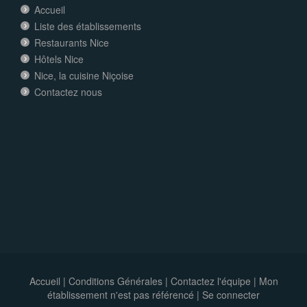
Accueil
Liste des établissements
Restaurants Nice
Hôtels Nice
Nice, la cuisine Niçoise
Contactez nous
Accueil
|
Conditions Générales
|
Contactez l'équipe
|
Mon
établissement n'est pas référencé |
Se connecter