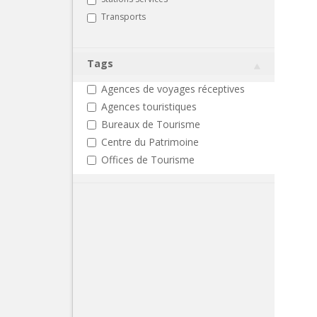
Transports
Tags
Agences de voyages réceptives
Agences touristiques
Bureaux de Tourisme
Centre du Patrimoine
Offices de Tourisme