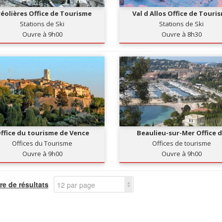
éolières Office de Tourisme
Val d Allos Office de Touri
Stations de Ski
Stations de Ski
Ouvre à 9h00
Ouvre à 8h30
ffice du tourisme de Vence
Beaulieu-sur-Mer Office 
tourisme
Offices du Tourisme
Offices de tourisme
Ouvre à 9h00
Ouvre à 9h00
e de résultats
12 par page