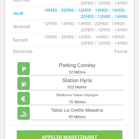
22H00 / 12H00 - 14H00
19H30 - 22H00 / 12H00 - 14H00 / 19H30 -
Jeudi
22H00 / 12H00 - 14H00
12H00 - 14H00 / 19H30 - 22H00 / 19H30 -
Vendredi
22H00 / 12H00 - 14H00
19H30 - 22H00 / 12H00 - 14H00 / 19H30 -
Samedi
22H00 / 12H00 - 14H00
Dimanche
Fermé
Parking Corvésy
52 Mètres
Station Hyris
922 Mètres
Distributeur Caisse d'épargne
76 Mètres
Tabac La Civette Masséna
85 Mètres
APPELER MAINTENANT