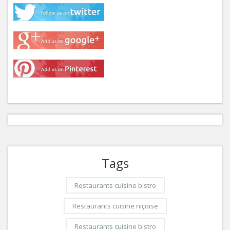
Tags
Restaurants cuisine bistro
Restaurants cuisine niçoise
Restaurants cuisine bistro