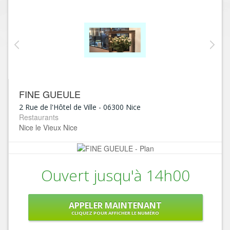
FINE GUEULE
2 Rue de l'Hôtel de Ville
-
06300
Nice
Restaurants
Nice le Vieux Nice
Ouvert jusqu'à 14h00
APPELER MAINTENANT
CLIQUEZ POUR AFFICHER LE NUMÉRO