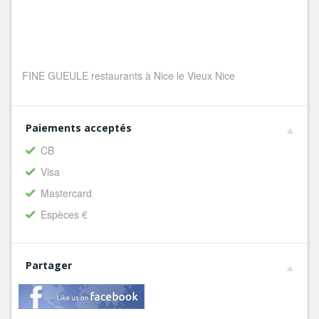
FINE GUEULE restaurants à Nice le Vieux Nice
Paiements acceptés
CB
Visa
Mastercard
Espèces €
Partager