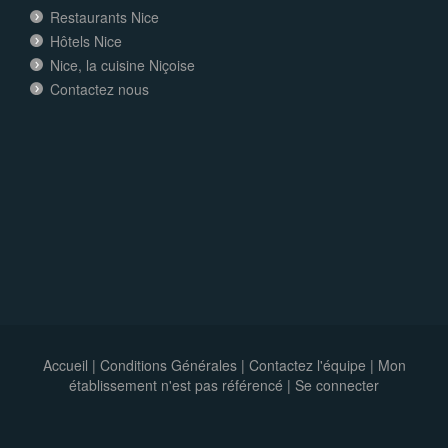
Restaurants Nice
Hôtels Nice
Nice, la cuisine Niçoise
Contactez nous
Accueil
|
Conditions Générales
|
Contactez l'équipe
|
Mon
établissement n'est pas référencé |
Se connecter