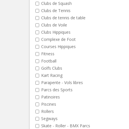
Clubs de Squash
Clubs de Tennis
Clubs de tennis de table
Clubs de Voile
Clubs Hippiques
Complexe de Foot
Courses Hippiques
Fitness
Football
Golfs Clubs
Kart Racing
Parapente - Vols libres
Parcs des Sports
Patinoires
Piscines
Rollers
Segways
Skate - Roller - BMX Parcs