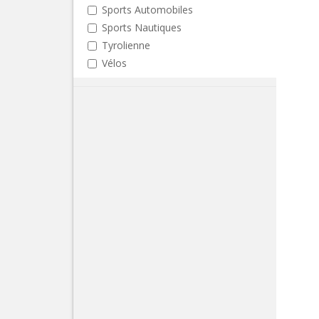
Sports Automobiles
Sports Nautiques
Tyrolienne
Vélos