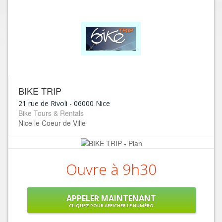
BIKE TRIP
21 rue de Rivoli
-
06000
Nice
Bike Tours & Rentals
Nice le Coeur de Ville
Ouvre à 9h30
APPELER MAINTENANT
CLIQUEZ POUR AFFICHER LE NUMÉRO