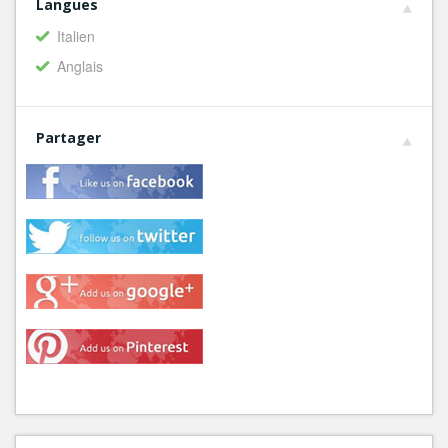
Langues
Italien
Anglais
Partager