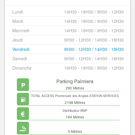
Lundi
14H30 - 18H30 / 9H30 - 12H30
Mardi
14H30 - 18H30 / 9H30 - 12H30
Mercredi
14H30 - 18H30 / 9H30 - 12H30
Jeudi
9H30 - 12H30 / 14H30 - 18H30
Vendredi
9H30 - 12H30 / 14H30 - 18H30
Samedi
9H30 - 12H30 / 14H30 - 18H30
Dimanche
16H30 - 18H30 / 9H30 - 12H30
Parking Palmiera
290 Mètres
TOTAL ACCESS Promenade des Anglais STATION SERVICES
2198 Mètres
Distributeur BNP
194 Mètres
0 Mètres