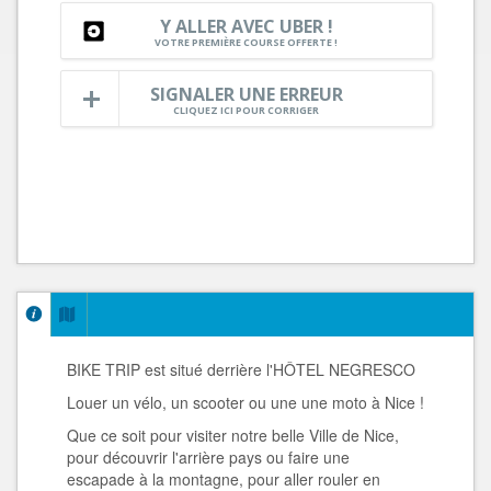
Y ALLER AVEC UBER !
VOTRE PREMIÈRE COURSE OFFERTE !
SIGNALER UNE ERREUR
CLIQUEZ ICI POUR CORRIGER
BIKE TRIP est situé derrière l'HÔTEL NEGRESCO
Louer un vélo, un scooter ou une une moto à Nice !
Que ce soit pour visiter notre belle Ville de Nice,
pour découvrir l'arrière pays ou faire une
escapade à la montagne, pour aller rouler en