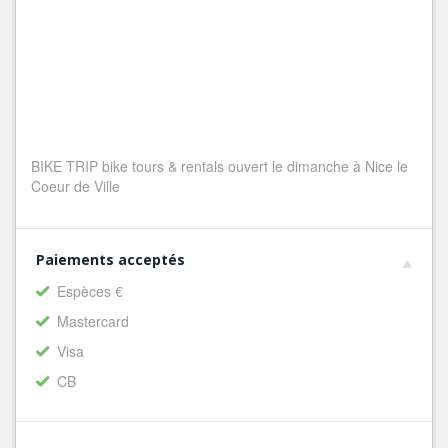
BIKE TRIP bike tours & rentals ouvert le dimanche à Nice le
Coeur de Ville
Paiements acceptés
Espèces €
Mastercard
Visa
CB