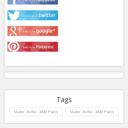
Tags
Skate - Roller - BMX Parcs
Skate - Roller - BMX Parcs