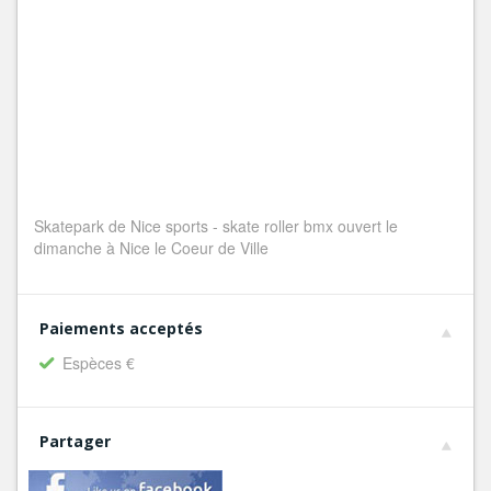
Skatepark de Nice sports - skate roller bmx ouvert le
dimanche à Nice le Coeur de Ville
Paiements acceptés
Espèces €
Partager