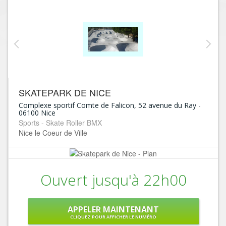
SKATEPARK DE NICE
Complexe sportif Comte de Falicon, 52 avenue du Ray
-
06100
Nice
Sports - Skate Roller BMX
Nice le Coeur de Ville
Ouvert jusqu'à 22h00
APPELER MAINTENANT
CLIQUEZ POUR AFFICHER LE NUMÉRO