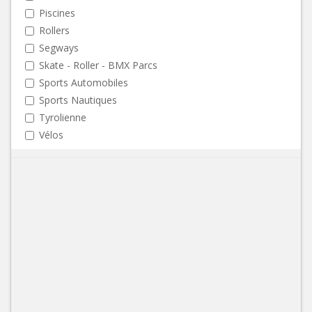
Piscines
Rollers
Segways
Skate - Roller - BMX Parcs
Sports Automobiles
Sports Nautiques
Tyrolienne
Vélos