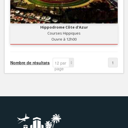
Hippodrome Côte d'Azur
Courses Hippiques
Ouvre à 12h00
Nombre de résultats
1
12 par
page