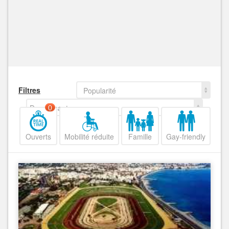
Filtres
Popularité
Decroissant
0
Ouverts
Mobilité réduite
Famille
Gay-friendly