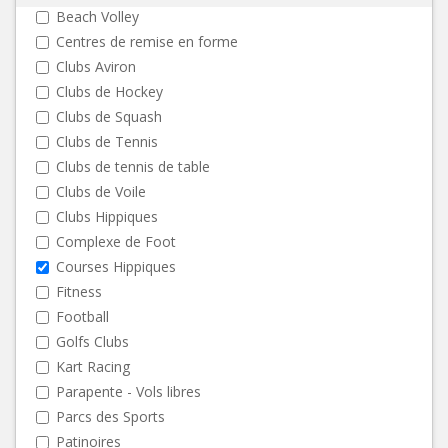
Beach Volley
Centres de remise en forme
Clubs Aviron
Clubs de Hockey
Clubs de Squash
Clubs de Tennis
Clubs de tennis de table
Clubs de Voile
Clubs Hippiques
Complexe de Foot
Courses Hippiques
Fitness
Football
Golfs Clubs
Kart Racing
Parapente - Vols libres
Parcs des Sports
Patinoires