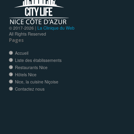
© 2017-
2026 |
La Clinique du Web
All Rights Reserved
Pages
Accueil
Liste des établissements
Restaurants Nice
Hôtels Nice
Nice, la cuisine Niçoise
Contactez nous