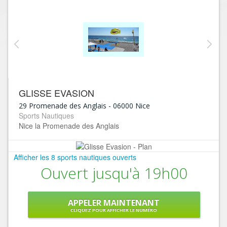
GLISSE EVASION
29 Promenade des Anglais
-
06000
Nice
Sports Nautiques
Nice la Promenade des Anglais
Afficher les 8 sports nautiques ouverts
Ouvert jusqu'à 19h00
APPELER MAINTENANT
CLIQUEZ POUR AFFICHER LE NUMÉRO