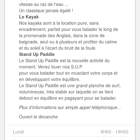
vitesse au raz de l'eau ...
Un classique jamais égalé !
Le Kayak
Nos kayaks sont à la location pure, sans
encadrement, parfait pour vous balader le long de
la promenade des Anglais, dans la zone de
baignade, seul ou à plusieurs et profiter du calme
et du soleil à l'écart du bruit de la foule.
Stand Up Paddle
Le Stand Up Paddle est la nouvelle activité du
moment. Venez louer nos S.U.P.
pour vous balader tout en musclant votre corps et
en développant votre équilibre.
Le Stand Up Paddle est une grand planche de surf,
volumineuse, très stable sur laquelle on se tient
debout en équilibre en pagayant pour se balader.
Plus d'informations sur simple appel téléphonique...
Ouvert le dimanche
Lundi
8H00 - 19H00