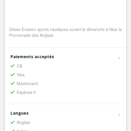
Glisse Evasion sports nautiques ouvert le dimanche à Nice la
Promenade des Anglais
Paiements acceptés
CB
Visa
Mastercard
Espèces €
Langues
Anglais