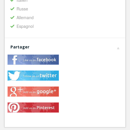
Italien
Russe
Allemand
Espagnol
Partager