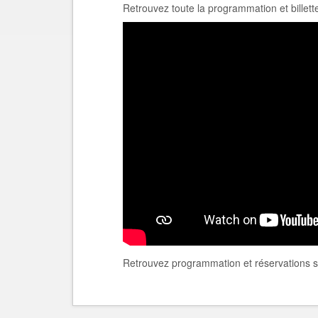
Retrouvez toute la programmation et billett
Retrouvez programmation et réservations 