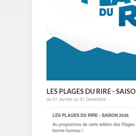
LES PLAGES DU RIRE - SAIS
du 01 Janvier au 31 Decembre -
LES PLAGES DU RIRE - SAISON 2026
Au programme de cette édition des Plages d
bonne humeur !