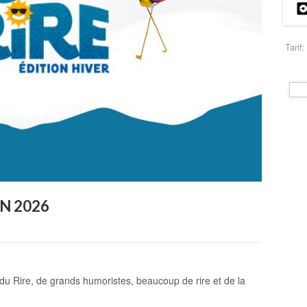
Tarif:
ON 2026
u Rire, de grands humoristes, beaucoup de rire et de la