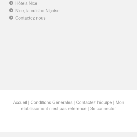
Hôtels Nice
Nice, la cuisine Niçoise
Contactez nous
Accueil
|
Conditions Générales
|
Contactez l'équipe
|
Mon
établissement n'est pas référencé |
Se connecter