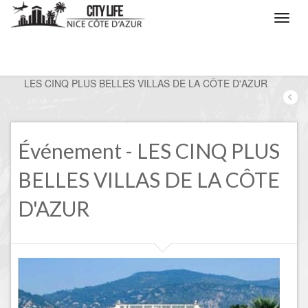
/
Nice, les évènements
/
LES CINQ PLUS BELLES VILLAS DE LA CÔTE D'AZUR
Événement - LES CINQ PLUS
BELLES VILLAS DE LA CÔTE
D'AZUR