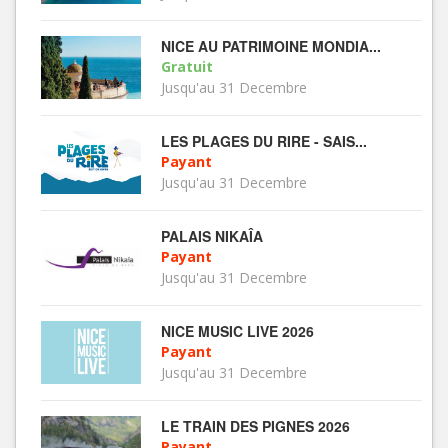
NICE AU PATRIMOINE MONDIA...
Gratuit
Jusqu'au 31 Decembre
LES PLAGES DU RIRE - SAIS...
Payant
Jusqu'au 31 Decembre
PALAIS NIKAÎA
Payant
Jusqu'au 31 Decembre
NICE MUSIC LIVE 2026
Payant
Jusqu'au 31 Decembre
LE TRAIN DES PIGNES 2026
Payant