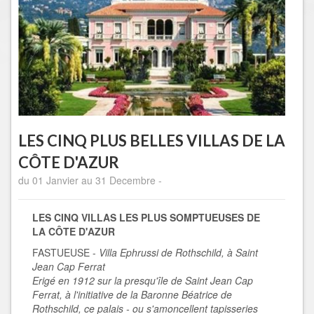
LES CINQ PLUS BELLES VILLAS DE LA
CÔTE D'AZUR
du 01 Janvier au 31 Decembre -
LES CINQ VILLAS LES PLUS SOMPTUEUSES DE
LA CÔTE D'AZUR
FASTUEUSE -
Villa Ephrussi de Rothschild, à Saint
Jean Cap Ferrat
Erigé en 1912 sur la presqu'île de Saint Jean Cap
Ferrat, à l'initiative de la Baronne Béatrice de
Rothschild, ce palais - ou s'amoncellent tapisseries