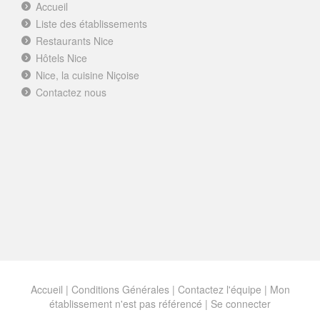
Accueil
Liste des établissements
Restaurants Nice
Hôtels Nice
Nice, la cuisine Niçoise
Contactez nous
Accueil
|
Conditions Générales
|
Contactez l'équipe
|
Mon
établissement n'est pas référencé |
Se connecter