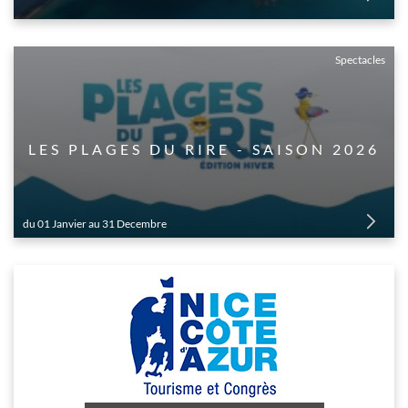
Spectacles
LES PLAGES DU RIRE - SAISON 2026
du 01 Janvier au 31 Decembre