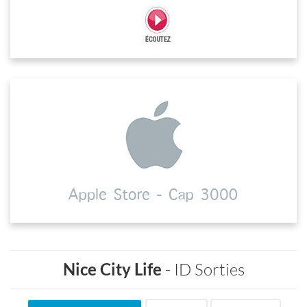
Nice City Life
- ID Sorties