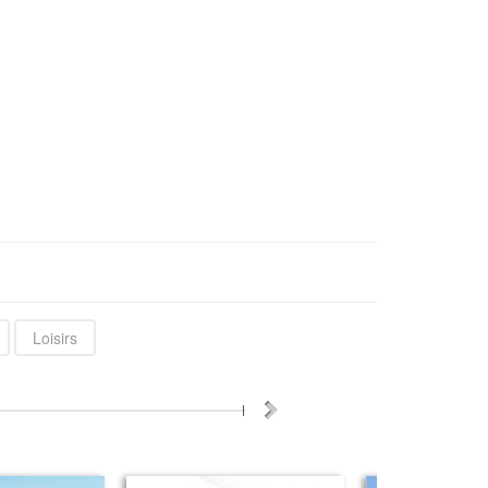
Loisirs