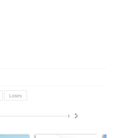
Loisirs