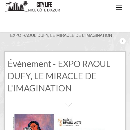
/
Nice, les évènements
/
EXPO RAOUL DUFY, LE MIRACLE DE L'IMAGINATION
Événement - EXPO RAOUL
DUFY, LE MIRACLE DE
L'IMAGINATION