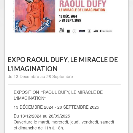
EXPO RAOUL DUFY, LE MIRACLE DE
L'IMAGINATION
du 13 Decembre au 28 Septembre -
EXPOSITION "RAOUL DUFY, LE MIRACLE DE
L'IMAGINATION"
13 DÉCEMBRE 2024 - 28 SEPTEMBRE 2025
Du 13/12/2024 au 28/09/2025
Ouverture le mardi, mercredi, jeudi, vendredi, samedi
et dimanche de 11h à 18h.