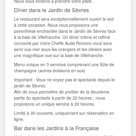
Nous vous invitons à prendre votre plaid.
Dîner dans le Jardin de Sèvres
Le restaurant sera exceptionnellement ouvert le soir
à cette occasion. Nous vous proposons une
parenthèse enchantée dans le Jardin de Sèvres face
à la baie de Villefranche. Un dîner intime et raffiné
concocté par notre Cheffe Aude Romero vous sera
servi vue mer sous les orangers et les oliviers avec
une magnifique vue sur la baie de Villefranche.
Menu unique en 3 services comprenant une flûte de
champagne (autres boissons en sus)
Important : Vous ne voyez pas le spectacle depuis le
jardin de Sèvres.
Afin de vous permettre de profiter de la deuxième
partie du spectacle à partir de 22 heures ; nous
proposons un unique service à 20 heures.
Limité à 30 couverts, uniquement sur réservation en
ligne.
Bar dans les Jardins à la Française