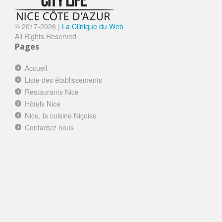
© 2017-
2026 |
La Clinique du Web
All Rights Reserved
Pages
Accueil
Liste des établissements
Restaurants Nice
Hôtels Nice
Nice, la cuisine Niçoise
Contactez nous