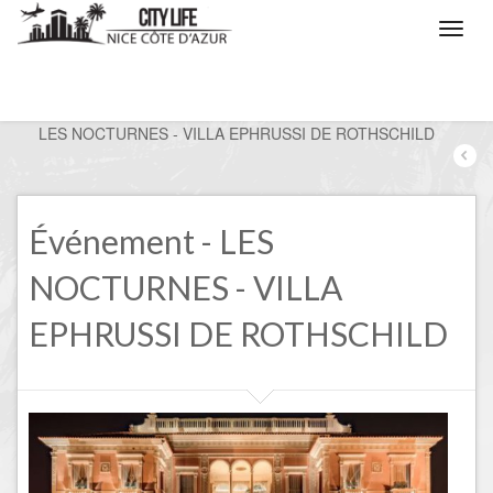
/
Nice, les évènements
/
LES NOCTURNES - VILLA EPHRUSSI DE ROTHSCHILD
Événement - LES
NOCTURNES - VILLA
EPHRUSSI DE ROTHSCHILD