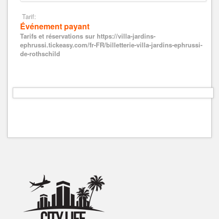
Tarif:
Événement payant
Tarifs et réservations sur https://villa-jardins-
ephrussi.tickeasy.com/fr-FR/billetterie-villa-jardins-ephrussi-
de-rothschild