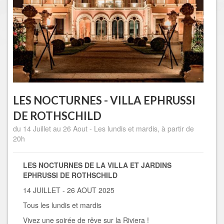
LES NOCTURNES - VILLA EPHRUSSI
DE ROTHSCHILD
du 14 Juillet au 26 Aout - Les lundis et mardis, à partir de
20h
LES NOCTURNES DE LA VILLA ET JARDINS
EPHRUSSI DE ROTHSCHILD
14 JUILLET - 26 AOUT 2025
Tous les lundis et mardis
Vivez une soirée de rêve sur la Riviera !