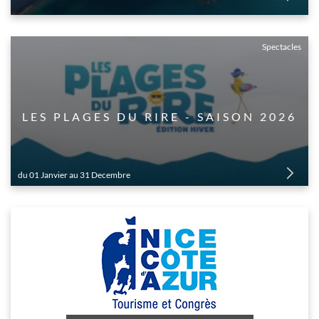
Spectacles
LES PLAGES DU RIRE - SAISON 2026
du 01 Janvier au 31 Decembre