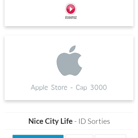
Nice City Life
- ID Sorties