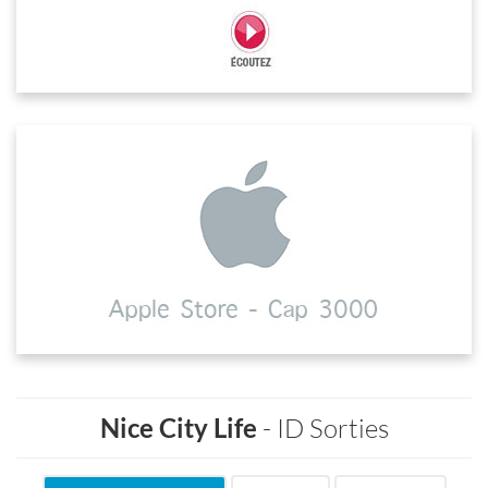
Nice City Life
- ID Sorties