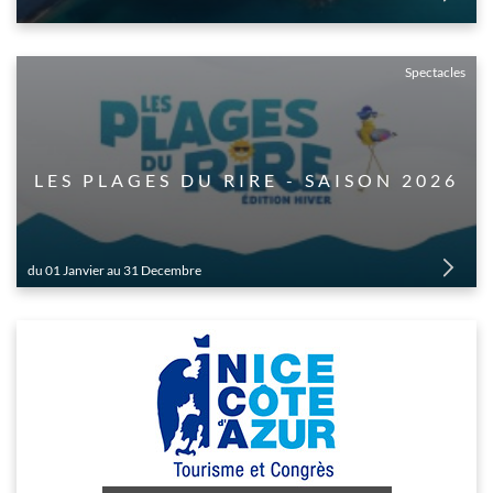
Spectacles
LES PLAGES DU RIRE - SAISON 2026
du 01 Janvier au 31 Decembre