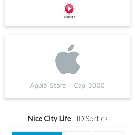
Nice City Life
- ID Sorties