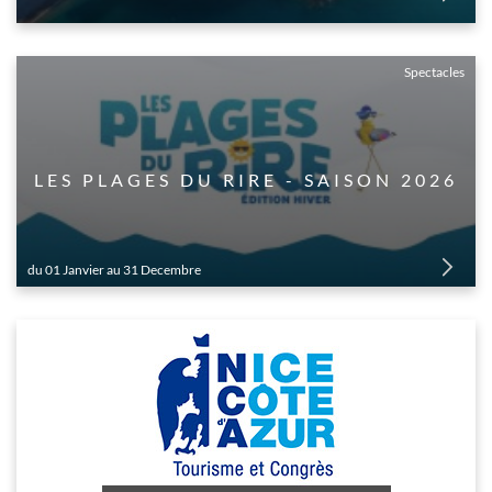
Spectacles
LES PLAGES DU RIRE - SAISON 2026
du 01 Janvier au 31 Decembre