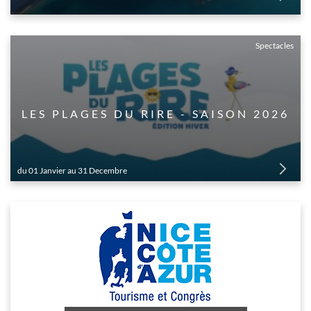
Spectacles
LES PLAGES DU RIRE - SAISON 2026
du 01 Janvier au 31 Decembre