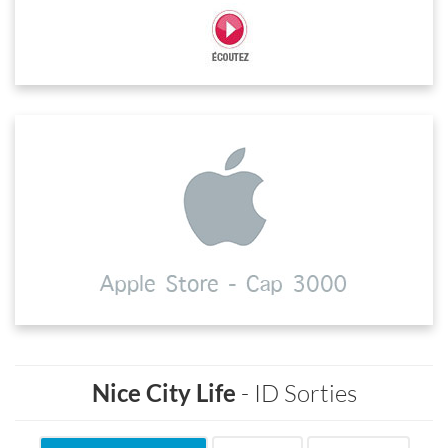
Nice City Life
- ID Sorties