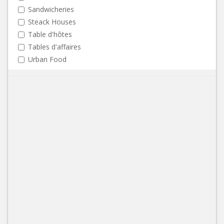
Sandwicheries
Steack Houses
Table d'hôtes
Tables d'affaires
Urban Food