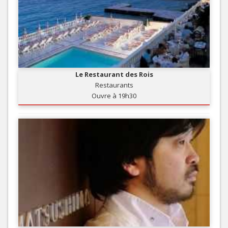
Le Restaurant des Rois
Restaurants
Ouvre à 19h30