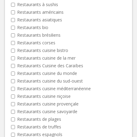
Restaurants à sushis
Restaurants américains
Restaurants asiatiques
Restaurants bio
Restaurants brésiliens
Restaurants corses
Restaurants cuisine bistro
Restaurants cuisine de la mer
Restaurants Cuisine des Caraïbes
Restaurants cuisine du monde
Restaurants cuisine du sud-ouest
Restaurants cuisine méditerranéenne
Restaurants cuisine niçoise
Restaurants cuisine provençale
Restaurants cuisine savoyarde
Restaurants de plages
Restaurants de truffes
Restaurants espagnols