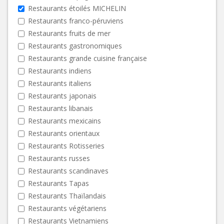
Restaurants étoilés MICHELIN
Restaurants franco-péruviens
Restaurants fruits de mer
Restaurants gastronomiques
Restaurants grande cuisine française
Restaurants indiens
Restaurants italiens
Restaurants japonais
Restaurants libanais
Restaurants mexicains
Restaurants orientaux
Restaurants Rotisseries
Restaurants russes
Restaurants scandinaves
Restaurants Tapas
Restaurants Thaïlandais
Restaurants végétariens
Restaurants Vietnamiens