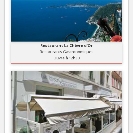
Restaurant La Chèvre d'Or
Restaurants Gastronomiques
Ouvre à 12h30