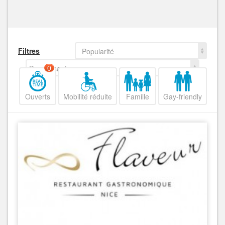
Filtres
Popularité
Decroissant
0
Ouverts
Mobilité réduite
Famille
Gay-friendly