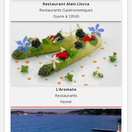
Restaurant Alain Llorca
Restaurants Gastronomiques
Ouvre à 12h30
L'Aromate
Restaurants
Fermé