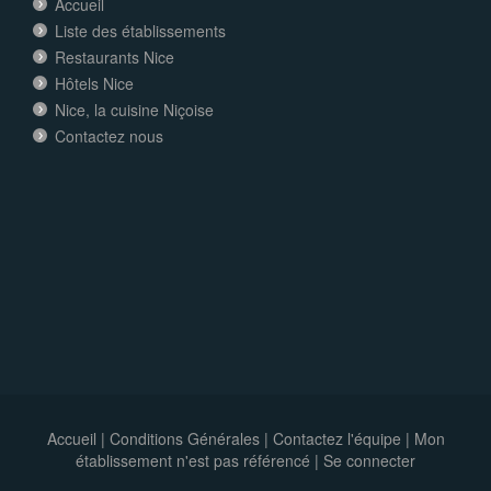
Accueil
Liste des établissements
Restaurants Nice
Hôtels Nice
Nice, la cuisine Niçoise
Contactez nous
Accueil
|
Conditions Générales
|
Contactez l'équipe
|
Mon
établissement n'est pas référencé |
Se connecter