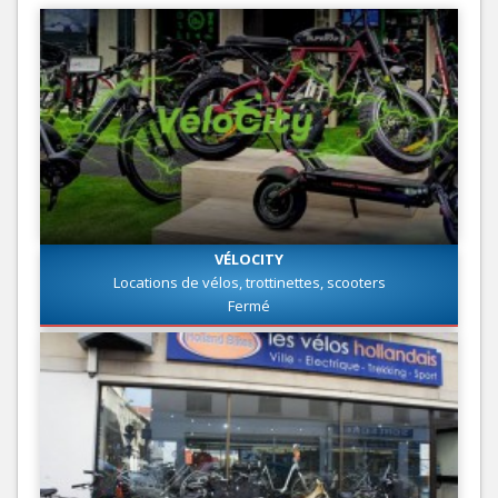
VÉLOCITY
Locations de vélos, trottinettes, scooters
Fermé