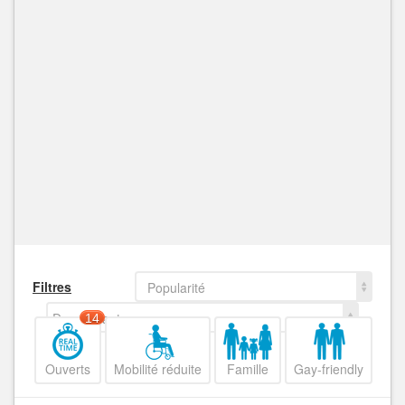
Filtres
Popularité
Decroissant
14
Ouverts
Mobilité réduite
Famille
Gay-friendly