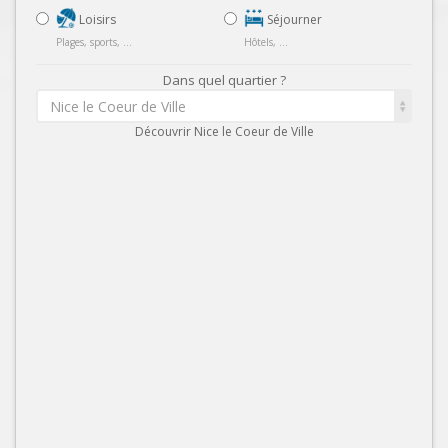
Loisirs
Séjourner
Plages, sports, ...
Hôtels, ...
Dans quel quartier ?
Nice le Coeur de Ville
Découvrir Nice le Coeur de Ville