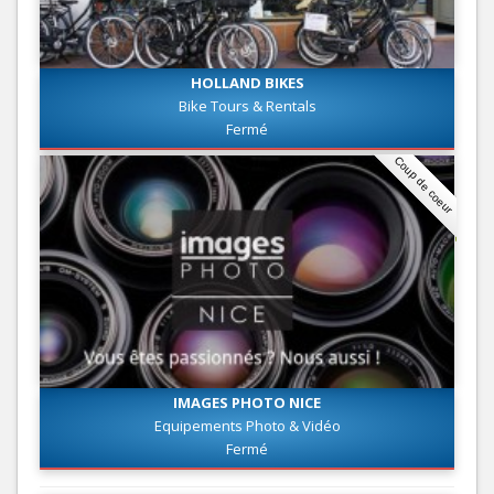
HOLLAND BIKES
Bike Tours & Rentals
Fermé
Coup de coeur
IMAGES PHOTO NICE
Equipements Photo & Vidéo
Fermé