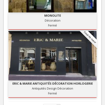
MONOLITE
Décoration
Fermé
Coup de coeur
ERIC & MARIE ANTIQUITÉS DÉCORATION HORLOGERIE
Antiquités Design Décoration
Fermé