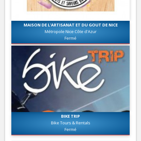
MAISON DE L'ARTISANAT ET DU GOUT DE NICE
Métropole Nice Côte d'Azur
Fermé
BIKE TRIP
Bike Tours & Rentals
Fermé