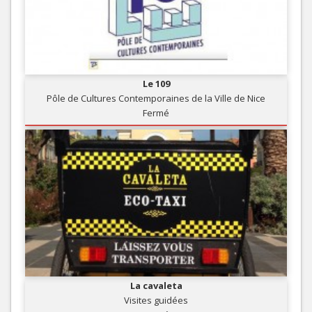
Le 109
Pôle de Cultures Contemporaines de la Ville de Nice
Fermé
La cavaleta
Visites guidées