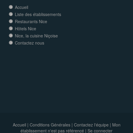
Accueil
Liste des établissements
Restaurants Nice
Hôtels Nice
Nice, la cuisine Niçoise
Contactez nous
Accueil
|
Conditions Générales
|
Contactez l'équipe
|
Mon
établissement n'est pas référencé |
Se connecter