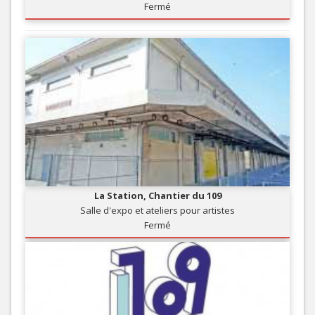
Fermé
La Station, Chantier du 109
Salle d'expo et ateliers pour artistes
Fermé