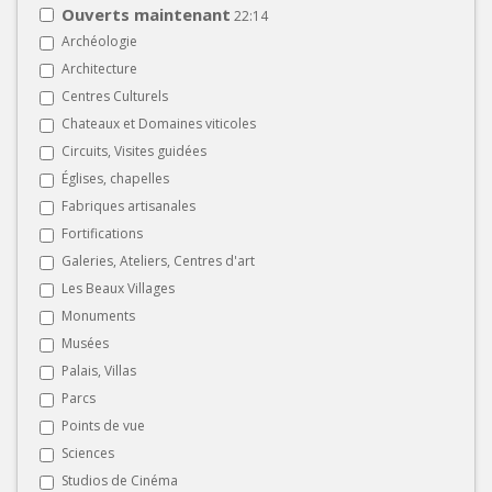
Ouverts maintenant
22:14
Archéologie
Architecture
Centres Culturels
Chateaux et Domaines viticoles
Circuits, Visites guidées
Églises, chapelles
Fabriques artisanales
Fortifications
Galeries, Ateliers, Centres d'art
Les Beaux Villages
Monuments
Musées
Palais, Villas
Parcs
Points de vue
Sciences
Studios de Cinéma