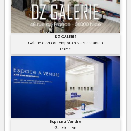
DZ GALERIE
Galerie d'Art contemporain & art océanien
Fermé
Espace à Vendre
Galerie d'Art