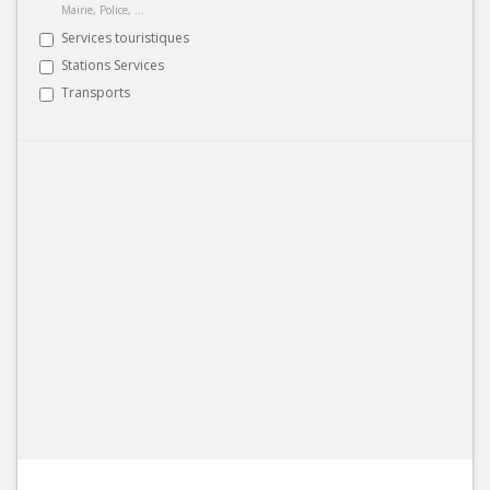
Mairie, Police, ...
Services touristiques
Stations Services
Transports