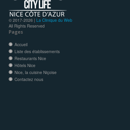
© 2017-
2026 |
La Clinique du Web
All Rights Reserved
Pages
Accueil
Liste des établissements
Restaurants Nice
Hôtels Nice
Nice, la cuisine Niçoise
Contactez nous