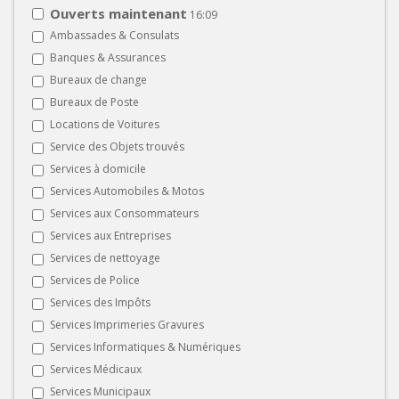
Ouverts maintenant
16:09
Ambassades & Consulats
Banques & Assurances
Bureaux de change
Bureaux de Poste
Locations de Voitures
Service des Objets trouvés
Services à domicile
Services Automobiles & Motos
Services aux Consommateurs
Services aux Entreprises
Services de nettoyage
Services de Police
Services des Impôts
Services Imprimeries Gravures
Services Informatiques & Numériques
Services Médicaux
Services Municipaux