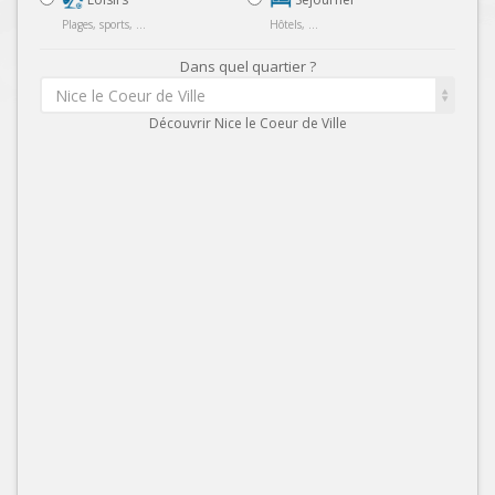
Plages, sports, ...
Hôtels, ...
Dans quel quartier ?
Nice le Coeur de Ville
Découvrir Nice le Coeur de Ville