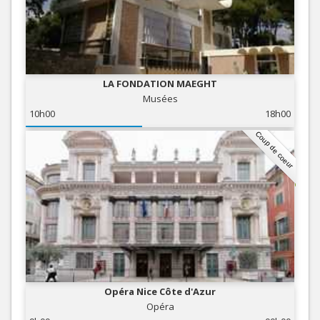
LA FONDATION MAEGHT
Musées
10h00
18h00
Coup de coeur
Opéra Nice Côte d'Azur
Opéra