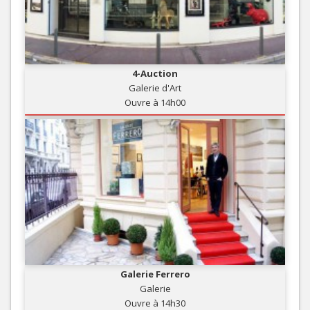
4-Auction
Galerie d'Art
Ouvre à 14h00
Galerie Ferrero
Galerie
Ouvre à 14h30