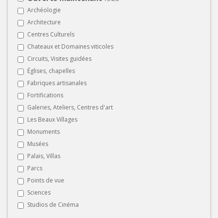
Archéologie
Architecture
Centres Culturels
Chateaux et Domaines viticoles
Circuits, Visites guidées
Églises, chapelles
Fabriques artisanales
Fortifications
Galeries, Ateliers, Centres d'art
Les Beaux Villages
Monuments
Musées
Palais, Villas
Parcs
Points de vue
Sciences
Studios de Cinéma