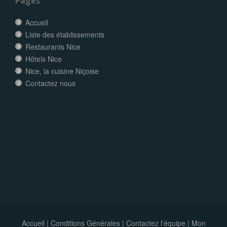
Pages
Accueil
Liste des établissements
Restaurants Nice
Hôtels Nice
Nice, la cuisine Niçoise
Contactez nous
Accueil
|
Conditions Générales
|
Contactez l'équipe
|
Mon