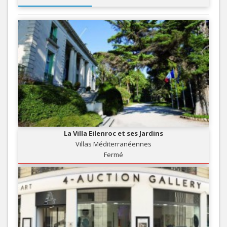
La Villa Eilenroc et ses Jardins
Villas Méditerranéennes
Fermé