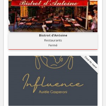
Bistrot d'Antoine
Restaurants
Fermé
Coup de coeur