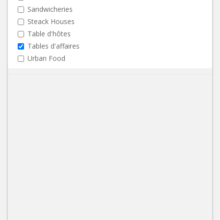
Sandwicheries
Steack Houses
Table d'hôtes
Tables d'affaires
Urban Food