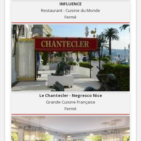
INFLUENCE
Restaurant - Cuisine du Monde
Fermé
Le Chantecler - Negresco Nice
Grande Cuisine Française
Fermé