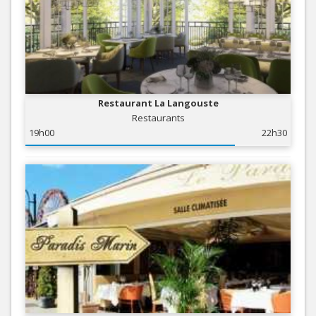
Restaurant La Langouste
Restaurants
19h00
22h30