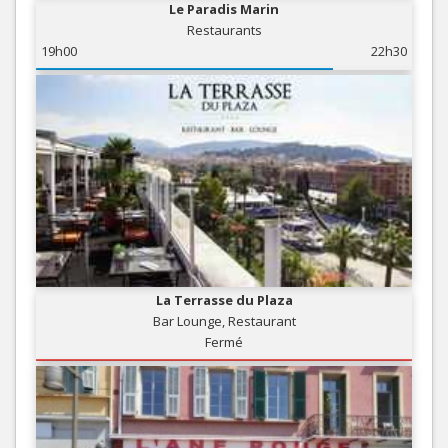
Le Paradis Marin
Restaurants
19h00
22h30
La Terrasse du Plaza
Bar Lounge, Restaurant
Fermé