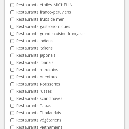
Restaurants étoilés MICHELIN
Restaurants franco-péruviens
Restaurants fruits de mer
Restaurants gastronomiques
Restaurants grande cuisine française
Restaurants indiens
Restaurants italiens
Restaurants japonais
Restaurants libanais
Restaurants mexicains
Restaurants orientaux
Restaurants Rotisseries
Restaurants russes
Restaurants scandinaves
Restaurants Tapas
Restaurants Thaïlandais
Restaurants végétariens
Restaurants Vietnamiens