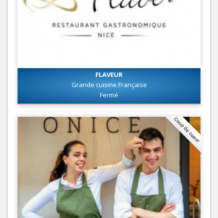
FLAVEUR
Grande cuisine Française
Fermé
Coup de coeur