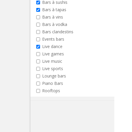
Bars à sushis
Bars à tapas
Bars à vins
Bars à vodka
Bars clandestins
Events bars
Live dance
Live games
Live music
Live sports
Lounge bars
Piano Bars
Rooftops