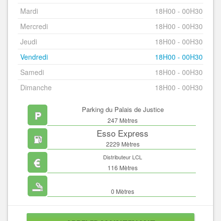
Mardi
18H00 - 00H30
Mercredi
18H00 - 00H30
Jeudi
18H00 - 00H30
Vendredi
18H00 - 00H30
Samedi
18H00 - 00H30
Dimanche
18H00 - 00H30
Parking du Palais de Justice
247 Mètres
Esso Express
2229 Mètres
Distributeur LCL
116 Mètres
0 Mètres