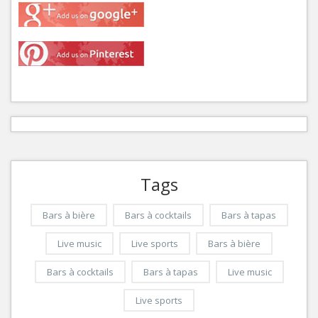
Tags
Bars à bière
Bars à cocktails
Bars à tapas
Live music
Live sports
Bars à bière
Bars à cocktails
Bars à tapas
Live music
Live sports