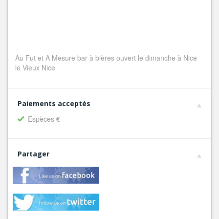
Au Fut et A Mesure bar à bières ouvert le dimanche à Nice
le Vieux Nice
Paiements acceptés
Espèces €
Partager