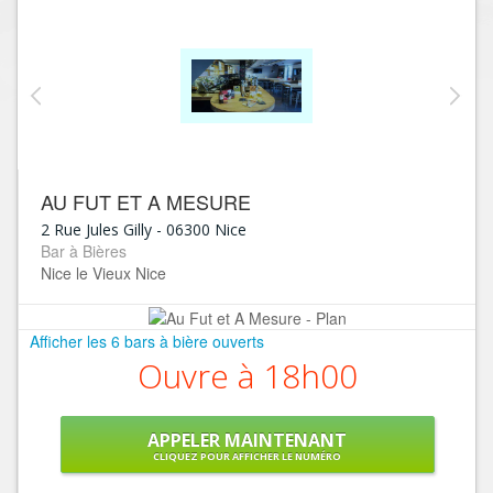
AU FUT ET A MESURE
2 Rue Jules Gilly
-
06300
Nice
Bar à Bières
Nice le Vieux Nice
Afficher les 6 bars à bière ouverts
Ouvre à 18h00
APPELER MAINTENANT
CLIQUEZ POUR AFFICHER LE NUMÉRO