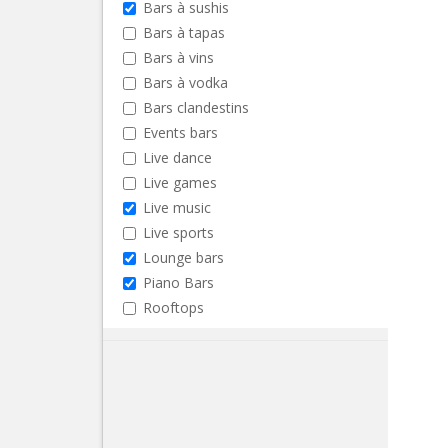
Bars à sushis
Bars à tapas
Bars à vins
Bars à vodka
Bars clandestins
Events bars
Live dance
Live games
Live music
Live sports
Lounge bars
Piano Bars
Rooftops