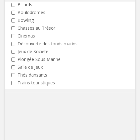
Billards
Boulodromes
Bowling
Chasses au Trésor
Cinémas
Découverte des fonds marins
Jeux de Société
Plongée Sous Marine
Salle de Jeux
Thés dansants
Trains touristiques