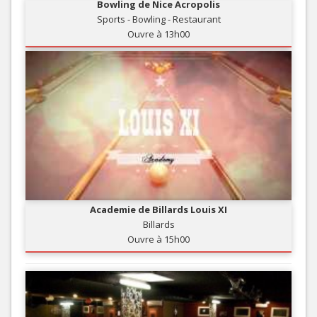
Bowling de Nice Acropolis
Sports - Bowling - Restaurant
Ouvre à 13h00
Academie de Billards Louis XI
Billards
Ouvre à 15h00