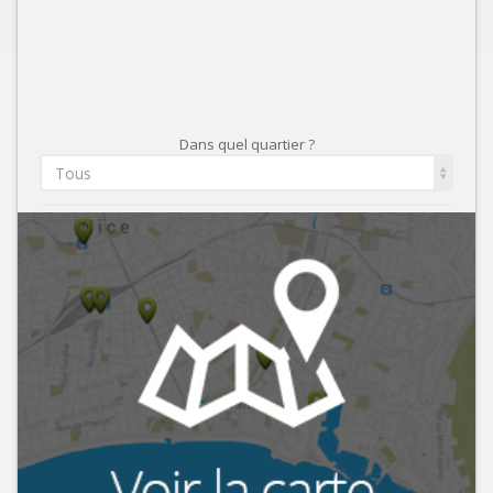
Dans quel quartier ?
Tous