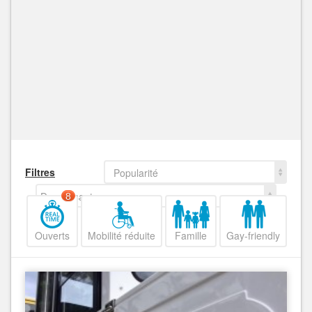
Filtres
Popularité
Decroissant
8
Ouverts
Mobilité réduite
Famille
Gay-friendly