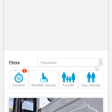
Filtres
Popularité
Decroissant
2
Ouverts
Mobilité réduite
Famille
Gay-friendly