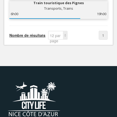
Train touristique des Pignes
Transports, Trains
6h00
19h00
Nombre de résultats
1
12 par
page