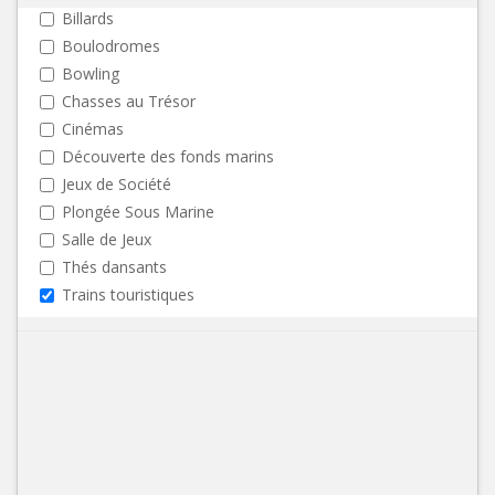
Billards
Boulodromes
Bowling
Chasses au Trésor
Cinémas
Découverte des fonds marins
Jeux de Société
Plongée Sous Marine
Salle de Jeux
Thés dansants
Trains touristiques