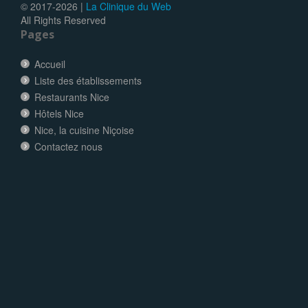
© 2017-
2026 |
La Clinique du Web
All Rights Reserved
Pages
Accueil
Liste des établissements
Restaurants Nice
Hôtels Nice
Nice, la cuisine Niçoise
Contactez nous