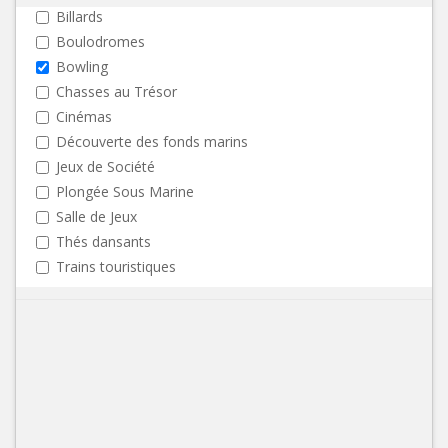
Billards
Boulodromes
Bowling
Chasses au Trésor
Cinémas
Découverte des fonds marins
Jeux de Société
Plongée Sous Marine
Salle de Jeux
Thés dansants
Trains touristiques