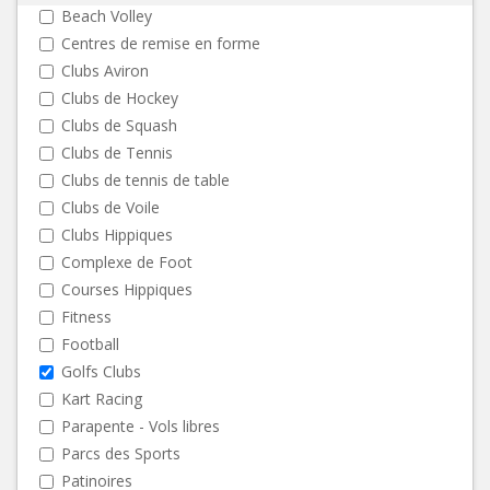
Beach Volley
Centres de remise en forme
Clubs Aviron
Clubs de Hockey
Clubs de Squash
Clubs de Tennis
Clubs de tennis de table
Clubs de Voile
Clubs Hippiques
Complexe de Foot
Courses Hippiques
Fitness
Football
Golfs Clubs
Kart Racing
Parapente - Vols libres
Parcs des Sports
Patinoires