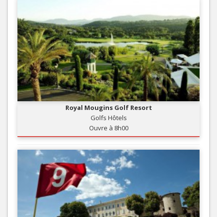
Royal Mougins Golf Resort
Golfs Hôtels
Ouvre à 8h00