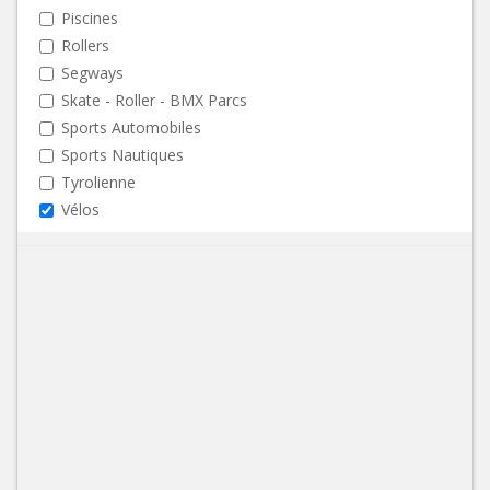
Piscines
Rollers
Segways
Skate - Roller - BMX Parcs
Sports Automobiles
Sports Nautiques
Tyrolienne
Vélos