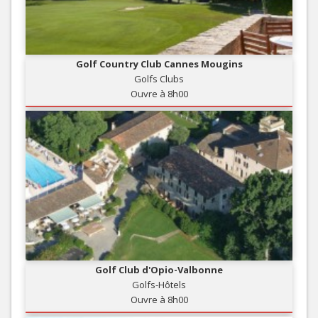
Golf Country Club Cannes Mougins
Golfs Clubs
Ouvre à 8h00
Golf Club d'Opio-Valbonne
Golfs-Hôtels
Ouvre à 8h00