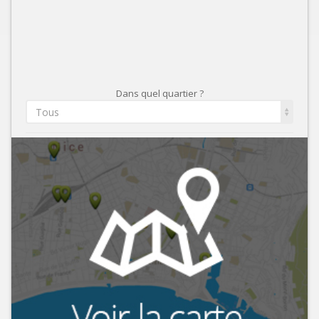
Dans quel quartier ?
Tous