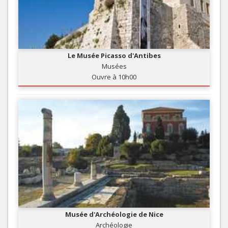
Le Musée Picasso d'Antibes
Musées
Ouvre à 10h00
Musée d'Archéologie de Nice
Archéologie