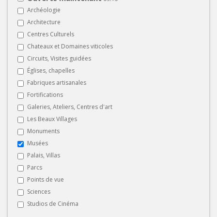
Archéologie
Architecture
Centres Culturels
Chateaux et Domaines viticoles
Circuits, Visites guidées
Églises, chapelles
Fabriques artisanales
Fortifications
Galeries, Ateliers, Centres d'art
Les Beaux Villages
Monuments
Musées
Palais, Villas
Parcs
Points de vue
Sciences
Studios de Cinéma