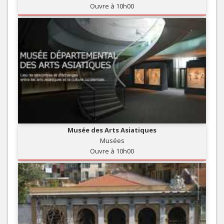
Ouvre à 10h00
Musée des Arts Asiatiques
Musées
Ouvre à 10h00