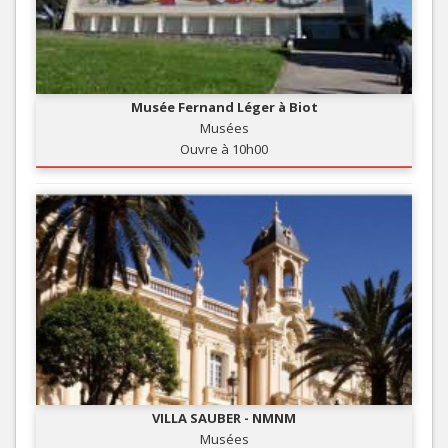
Musée Fernand Léger à Biot
Musées
Ouvre à 10h00
VILLA SAUBER - NMNM
Musées