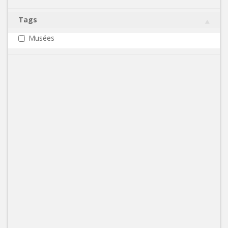
Tags
Musées