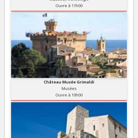
Ouvre à 11h00
Château Musée Grimaldi
Musées
Ouvre à 10h00