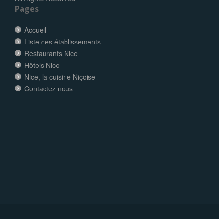
Pages
Accueil
Liste des établissements
Restaurants Nice
Hôtels Nice
Nice, la cuisine Niçoise
Contactez nous