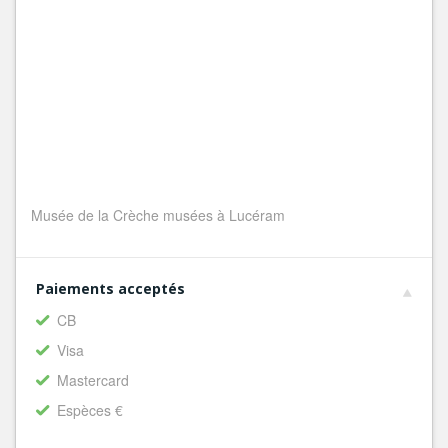
Musée de la Crèche musées à Lucéram
Paiements acceptés
CB
Visa
Mastercard
Espèces €