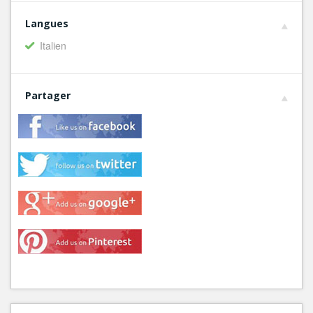
Langues
Italien
Partager