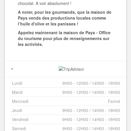
chocolat. A voir absolument !
A noter, pour les gourmands, que la maison de
Pays vends des productions locales comme
l’huile d'olive et les panisses !
Appelez maintenant la maison de Pays - Office
du tourisme pour plus de renseignements sur
les activités.
Lundi
9H00 - 12H00 / 14H00 - 18H00
Mardi
9H00 - 12H00 / 14H00 - 18H00
Mercredi
Fermé
Jeudi
9H00 - 12H00 / 14H00 - 18H00
Vendredi
9H00 - 12H00 / 14H00 - 18H00
Samedi
9H00 - 12H00 / 14H00 - 18H00