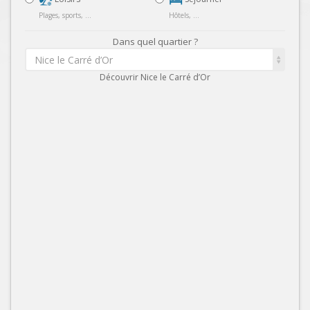
Plages, sports, ...
Hôtels, ...
Dans quel quartier ?
Nice le Carré d’Or
Découvrir Nice le Carré d’Or