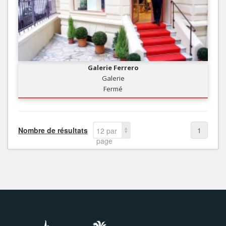
Galerie Ferrero
Galerie
Fermé
Nombre de résultats
1
12 par
page