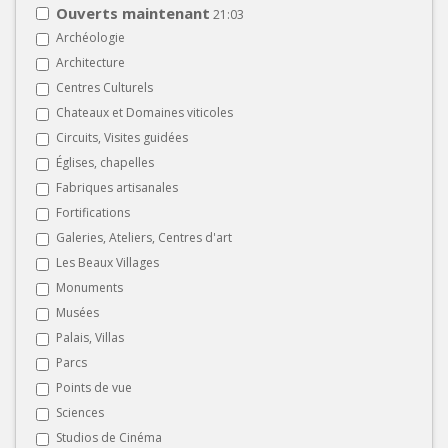
Ouverts maintenant
21:03
Archéologie
Architecture
Centres Culturels
Chateaux et Domaines viticoles
Circuits, Visites guidées
Églises, chapelles
Fabriques artisanales
Fortifications
Galeries, Ateliers, Centres d'art
Les Beaux Villages
Monuments
Musées
Palais, Villas
Parcs
Points de vue
Sciences
Studios de Cinéma