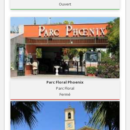
Ouvert
Parc Floral Phoenix
Parc Floral
Fermé