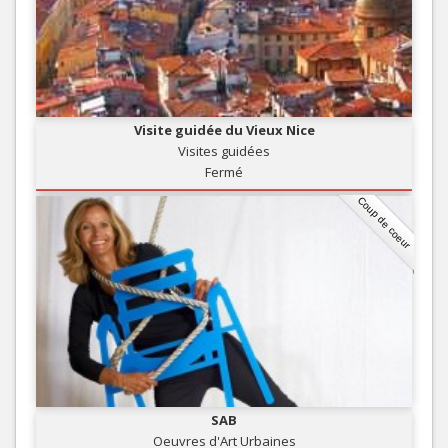
Visite guidée du Vieux Nice
Visites guidées
Fermé
Coup de coeur
SAB
Oeuvres d'Art Urbaines