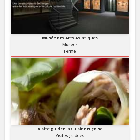
Musée des Arts Asiatiques
Musées
Fermé
Visite guidée la Cuisine Niçoise
Visites guidées