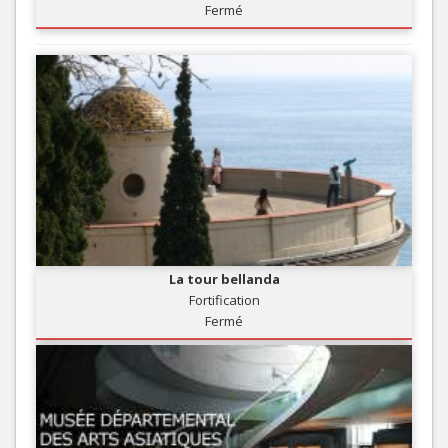
Fermé
La tour bellanda
Fortification
Fermé