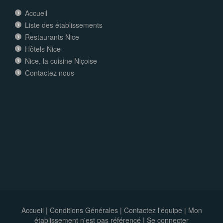
Accueil
Liste des établissements
Restaurants Nice
Hôtels Nice
Nice, la cuisine Niçoise
Contactez nous
Accueil
|
Conditions Générales
|
Contactez l'équipe
|
Mon
établissement n'est pas référencé |
Se connecter