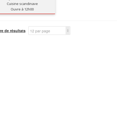
Cuisine scandinave
Ouvre à 12h00
e de résultats
12 par page