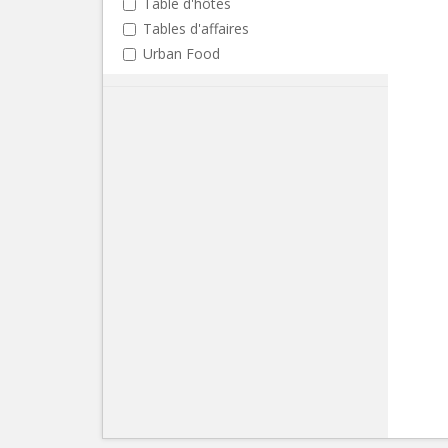
Table d'hôtes
Tables d'affaires
Urban Food