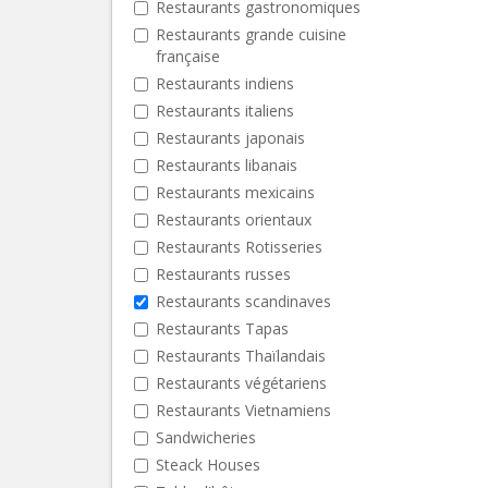
Restaurants gastronomiques
Restaurants grande cuisine
française
Restaurants indiens
Restaurants italiens
Restaurants japonais
Restaurants libanais
Restaurants mexicains
Restaurants orientaux
Restaurants Rotisseries
Restaurants russes
Restaurants scandinaves
Restaurants Tapas
Restaurants Thaïlandais
Restaurants végétariens
Restaurants Vietnamiens
Sandwicheries
Steack Houses