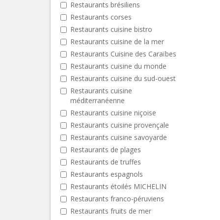
Restaurants brésiliens
Restaurants corses
Restaurants cuisine bistro
Restaurants cuisine de la mer
Restaurants Cuisine des Caraïbes
Restaurants cuisine du monde
Restaurants cuisine du sud-ouest
Restaurants cuisine
méditerranéenne
Restaurants cuisine niçoise
Restaurants cuisine provençale
Restaurants cuisine savoyarde
Restaurants de plages
Restaurants de truffes
Restaurants espagnols
Restaurants étoilés MICHELIN
Restaurants franco-péruviens
Restaurants fruits de mer