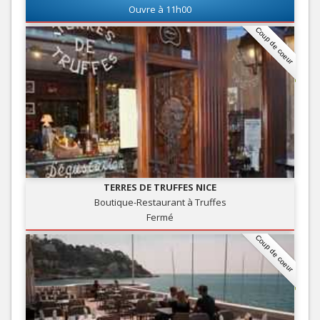
Ouvre à 11h00
Coup de coeur
TERRES DE TRUFFES NICE
Boutique-Restaurant à Truffes
Fermé
Coup de coeur