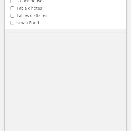
Steack Houses
Table d'hôtes
Tables d'affaires
Urban Food