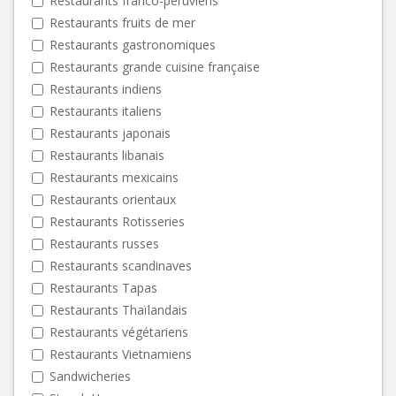
Restaurants franco-péruviens
Restaurants fruits de mer
Restaurants gastronomiques
Restaurants grande cuisine française
Restaurants indiens
Restaurants italiens
Restaurants japonais
Restaurants libanais
Restaurants mexicains
Restaurants orientaux
Restaurants Rotisseries
Restaurants russes
Restaurants scandinaves
Restaurants Tapas
Restaurants Thaïlandais
Restaurants végétariens
Restaurants Vietnamiens
Sandwicheries