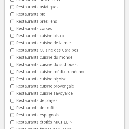
Restaurants asiatiques
Restaurants bio
Restaurants brésiliens
Restaurants corses
Restaurants cuisine bistro
Restaurants cuisine de la mer
Restaurants Cuisine des Caraïbes
Restaurants cuisine du monde
Restaurants cuisine du sud-ouest
Restaurants cuisine méditerranéenne
Restaurants cuisine niçoise
Restaurants cuisine provençale
Restaurants cuisine savoyarde
Restaurants de plages
Restaurants de truffes
Restaurants espagnols
Restaurants étoilés MICHELIN