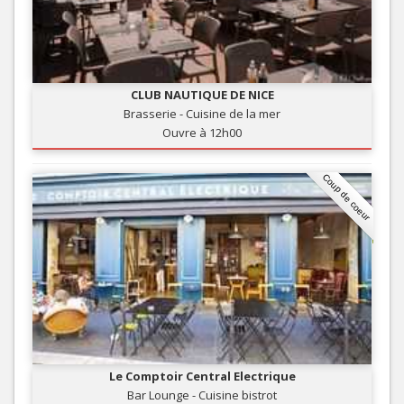
CLUB NAUTIQUE DE NICE
Brasserie - Cuisine de la mer
Ouvre à 12h00
Coup de coeur
Le Comptoir Central Electrique
Bar Lounge - Cuisine bistrot