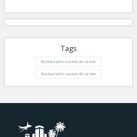
Tags
Restaurants cuisine de la mer
Restaurants cuisine de la mer