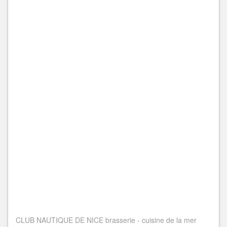
CLUB NAUTIQUE DE NICE brasserie - cuisine de la mer