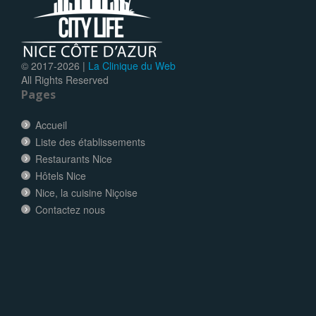
© 2017-
2026 |
La Clinique du Web
All Rights Reserved
Pages
Accueil
Liste des établissements
Restaurants Nice
Hôtels Nice
Nice, la cuisine Niçoise
Contactez nous