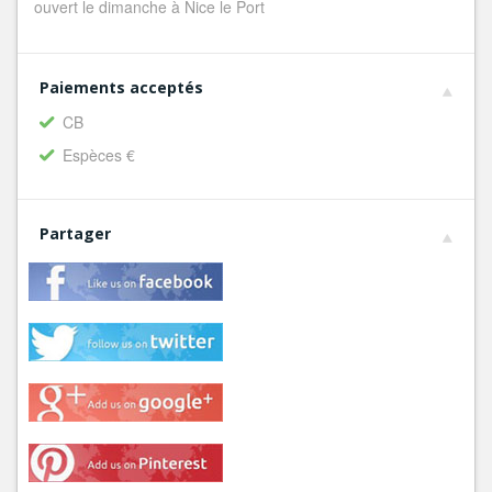
ouvert le dimanche à Nice le Port
Paiements acceptés
CB
Espèces €
Partager