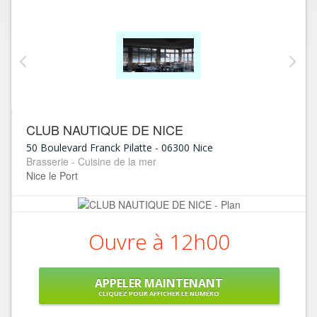
CLUB NAUTIQUE DE NICE
50 Boulevard Franck Pilatte
-
06300
Nice
Brasserie - Cuisine de la mer
Nice le Port
Ouvre à 12h00
APPELER MAINTENANT
CLIQUEZ POUR AFFICHER LE NUMÉRO