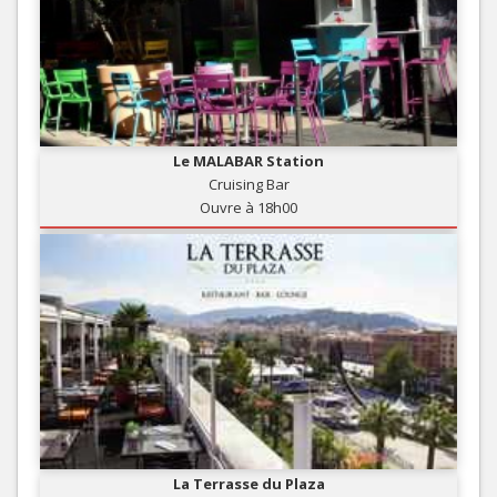
Le MALABAR Station
Cruising Bar
Ouvre à 18h00
La Terrasse du Plaza