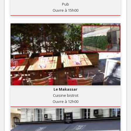
Pub
Ouvre à 15h00
Le Makassar
Cuisine bistrot
Ouvre à 12h00