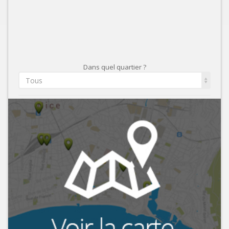
Dans quel quartier ?
Tous