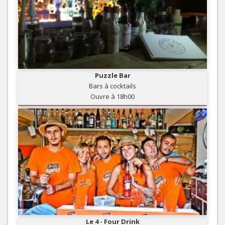
Puzzle Bar
Bars à cocktails
Ouvre à 18h00
Le 4 - Four Drink