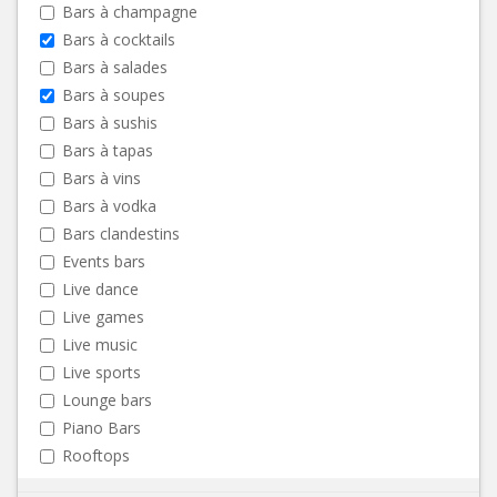
Bars à champagne
Bars à cocktails
Bars à salades
Bars à soupes
Bars à sushis
Bars à tapas
Bars à vins
Bars à vodka
Bars clandestins
Events bars
Live dance
Live games
Live music
Live sports
Lounge bars
Piano Bars
Rooftops