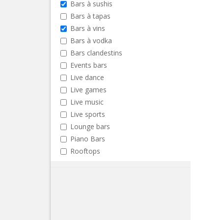
Bars à sushis
Bars à tapas
Bars à vins
Bars à vodka
Bars clandestins
Events bars
Live dance
Live games
Live music
Live sports
Lounge bars
Piano Bars
Rooftops