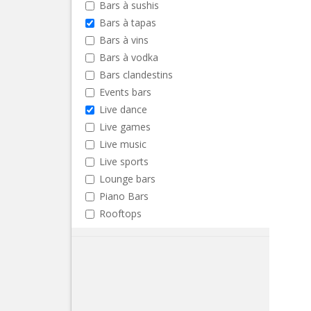
Bars à sushis
Bars à tapas
Bars à vins
Bars à vodka
Bars clandestins
Events bars
Live dance
Live games
Live music
Live sports
Lounge bars
Piano Bars
Rooftops